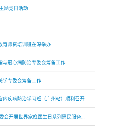
主题党日活动
教育师资培训班在深举办
脂与冠心病防治专委会筹备工作
美学专委会筹备工作
宫内疾病防治学习班（广州站）顺利召开
会开展世界家庭医生日系列惠民服务...