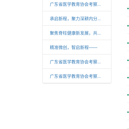
广东省医学教育协会考察...
承启新程，聚力深耕内分...
聚焦脊柱健康新发展，共...
精准微创，智启新程——
3D...
广东省医学教育协会考察...
广东省医学教育协会考察...