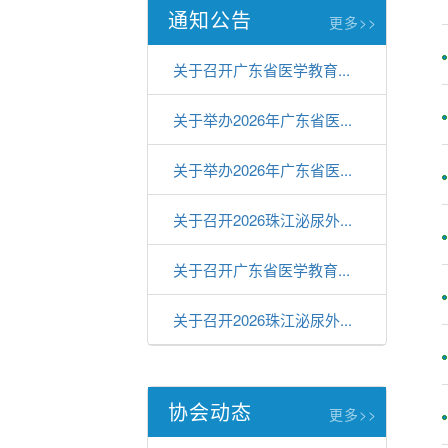
通知公告
更多>>
关于召开广东省医学教育...
关于举办2026年广东省医...
关于举办2026年广东省医...
关于召开2026珠江泌尿外...
关于召开广东省医学教育...
关于召开2026珠江泌尿外...
协会动态
更多>>