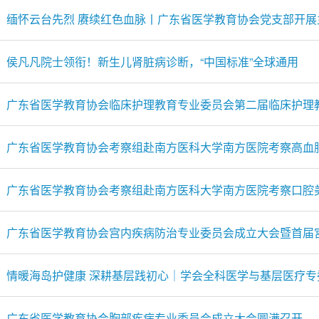
缅怀云台先烈 赓续红色血脉丨广东省医学教育协会党支部开展
侯凡凡院士领衔！新生儿肾脏病诊断，“中国标准”全球通用
广东省医学教育协会临床护理教育专业委员会第二届临床护理
广东省医学教育协会考察组赴南方医科大学南方医院考察高血
广东省医学教育协会考察组赴南方医科大学南方医院考察口腔
广东省医学教育协会宫内疾病防治专业委员会成立大会暨首届
情暖海岛护健康 深耕基层践初心｜学会全科医学与基层医疗专委
广东省医学教育协会胸部疾病专业委员会成立大会圆满召开