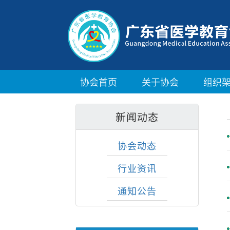
协会首页
关于协会
组织
新闻动态
协会动态
行业资讯
通知公告