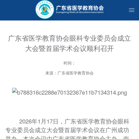
广东省医学教育协会眼科专业委员会成立
大会暨首届学术会议顺利召开
时间：
来源：广东省医学教育协会
2026年1月17日，广东省医学教育协会眼科
专业委员会成立大会暨首届学术会议在广州成功
举办。本次会议由广东省医学教育协会主办，南