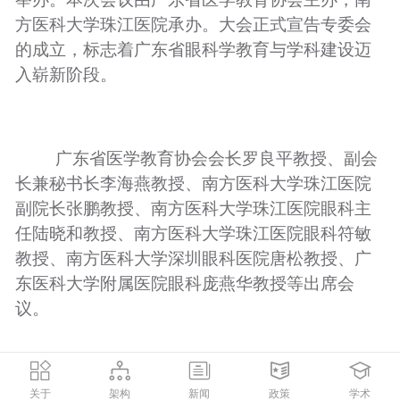
方医科大学珠江医院承办。大会正式宣告专委会
的成立，标志着广东省眼科学教育与学科建设迈
入崭新阶段。
广东省医学教育协会会长罗良平教授、副会
长兼秘书长李海燕教授、南方医科大学珠江医院
副院长张鹏教授、南方医科大学珠江医院眼科主
任陆晓和教授、南方医科大学珠江医院眼科符敏
教授、南方医科大学深圳眼科医院唐松教授、广
东医科大学附属医院眼科庞燕华教授等出席会
议。
关于
架构
新闻
政策
学术