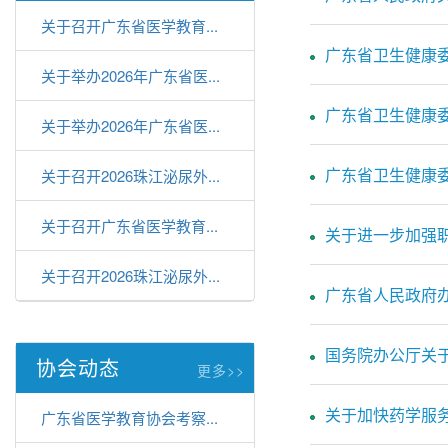
关于召开广东省医学教育...
广东省卫生健康
关于举办2026年广东省医...
广东省卫生健康
关于举办2026年广东省医...
广东省卫生健康委
关于召开2026珠江泌尿外...
关于召开广东省医学教育...
关于进一步加强
关于召开2026珠江泌尿外...
广东省人民政府
国务院办公厅关于
协会动态
更多>>
关于加快药学服
广东省医学教育协会考察...