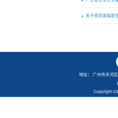
关于规范家庭医
地址： 广州市天河区天源
Copyrigh