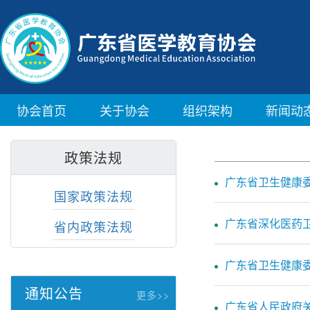
协会首页
关于协会
组织架构
新闻动
政策法规
广东省卫生健康
国家政策法规
广东省深化医药卫
省内政策法规
广东省卫生健康委
通知公告
更多>>
广东省人民政府