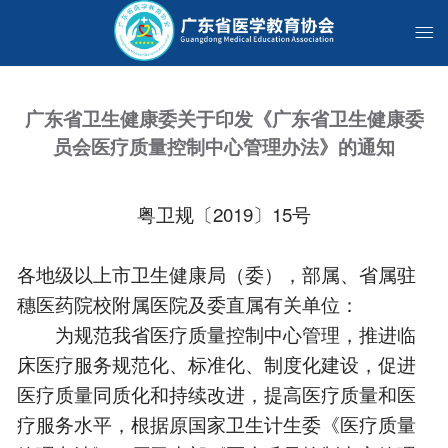
广东省卫生健康委关于印发《广东省卫生健康委
员会医疗质量控制中心管理办法》的通知
粤卫规〔2019〕15号
各地级以上市卫生健康局（委），部属、省属驻
穗医药院校附属医院及委直属有关单位：
为规范我省医疗质量控制中心管理，推进临
床医疗服务规范化、标准化、制度化建设，促进
医疗质量同质化和持续改进，提高医疗质量和医
疗服务水平，根据原国家卫生计生委《医疗质量