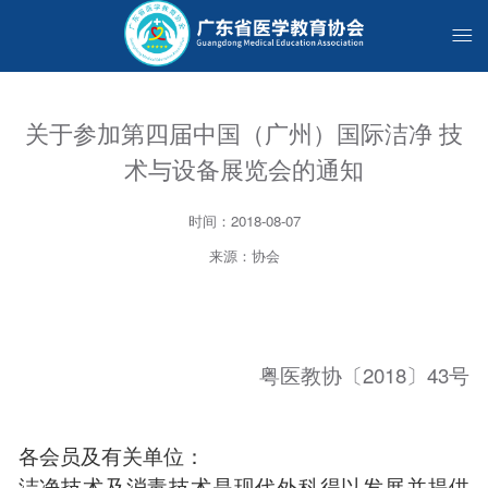
关于参加第四届中国（广州）国际洁净 技
术与设备展览会的通知
时间：2018-08-07
来源：协会
粤医教协〔2018〕43号
各会员及有关单位：
洁净技术及消毒技术是现代外科得以发展并提供